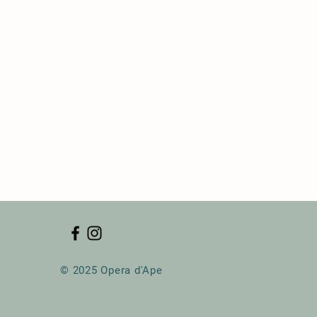
© 2025 Opera d'Ape