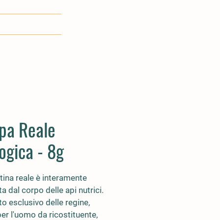
pa Reale
ogica - 8g
tina reale è interamente 
a dal corpo delle api nutrici. 
o esclusivo delle regine, 
er l'uomo da ricostituente, 