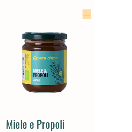
Miele e Propoli